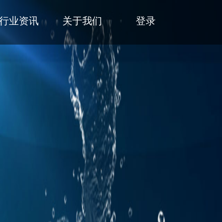
行业资讯
关于我们
登录