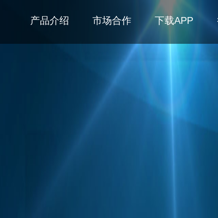
产品介绍
市场合作
下载APP